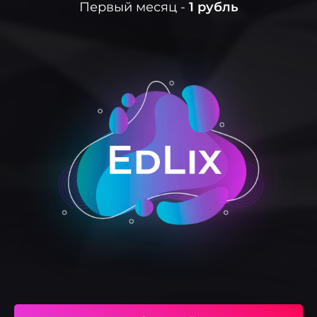
Первый месяц -
1 рубль