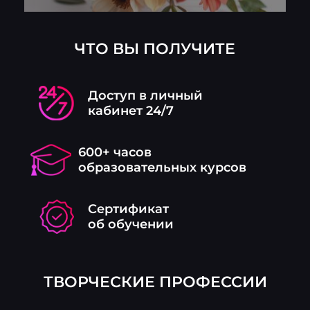
ЧТО ВЫ ПОЛУЧИТЕ
Доступ в личный
кабинет 24/7
600+ часов
образовательных курсов
Сертификат
об обучении
ТВОРЧЕСКИЕ ПРОФЕССИИ