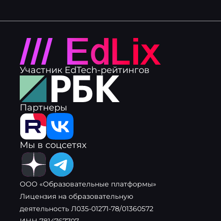
Участник EdTech-рейтингов
Партнеры
Мы в соцсетях
ООО «Образовательные платформы»
Лицензия на образовательную
деятельность Л035-01271-78/01360572