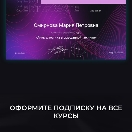
ОФОРМИТЕ ПОДПИСКУ НА ВСЕ
КУРСЫ