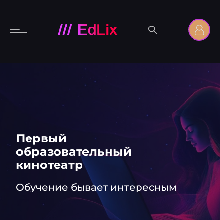
Первый
образовательный
кинотеатр
Обучение бывает интересным