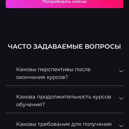
Попробовать сейчас
ЧАСТО ЗАДАВАЕМЫЕ ВОПРОСЫ
Каковы перспективы после
окончания курсов?
Какова продолжительность курсов
обучения?
Каковы требования для получения