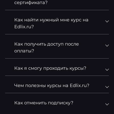
сертификата?
Как найти нужный мне курс на
Edlix.ru?
Как получить доступ после
оплаты?
Как я смогу проходить курсы?
Чем полезны курсы на Edlix.ru?
Как отменить подписку?