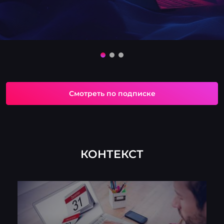
Смотреть по подписке
КОНТЕКСТ